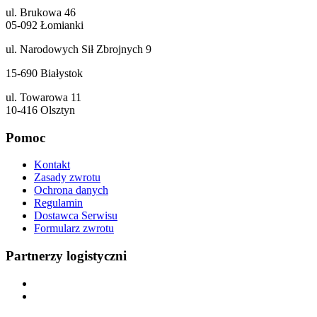
ul. Brukowa 46
05-092 Łomianki
ul. Narodowych Sił Zbrojnych 9
15-690 Białystok
ul. Towarowa 11
10-416 Olsztyn
Pomoc
Kontakt
Zasady zwrotu
Ochrona danych
Regulamin
Dostawca Serwisu
Formularz zwrotu
Partnerzy logistyczni