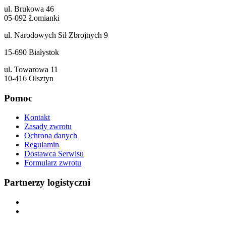
ul. Brukowa 46
05-092 Łomianki
ul. Narodowych Sił Zbrojnych 9
15-690 Białystok
ul. Towarowa 11
10-416 Olsztyn
Pomoc
Kontakt
Zasady zwrotu
Ochrona danych
Regulamin
Dostawca Serwisu
Formularz zwrotu
Partnerzy logistyczni