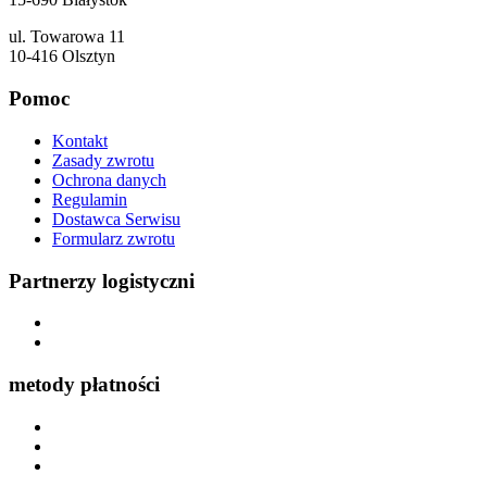
ul. Towarowa 11
10-416 Olsztyn
Pomoc
Kontakt
Zasady zwrotu
Ochrona danych
Regulamin
Dostawca Serwisu
Formularz zwrotu
Partnerzy logistyczni
metody płatności