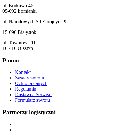
ul. Brukowa 46
05-092 Łomianki
ul. Narodowych Sił Zbrojnych 9
15-690 Białystok
ul. Towarowa 11
10-416 Olsztyn
Pomoc
Kontakt
Zasady zwrotu
Ochrona danych
Regulamin
Dostawca Serwisu
Formularz zwrotu
Partnerzy logistyczni