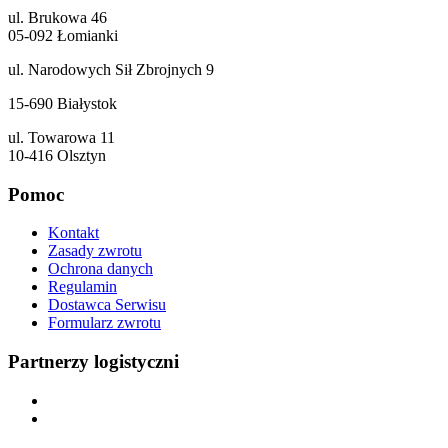
ul. Brukowa 46
05-092 Łomianki
ul. Narodowych Sił Zbrojnych 9
15-690 Białystok
ul. Towarowa 11
10-416 Olsztyn
Pomoc
Kontakt
Zasady zwrotu
Ochrona danych
Regulamin
Dostawca Serwisu
Formularz zwrotu
Partnerzy logistyczni