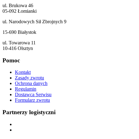
ul. Brukowa 46
05-092 Łomianki
ul. Narodowych Sił Zbrojnych 9
15-690 Białystok
ul. Towarowa 11
10-416 Olsztyn
Pomoc
Kontakt
Zasady zwrotu
Ochrona danych
Regulamin
Dostawca Serwisu
Formularz zwrotu
Partnerzy logistyczni